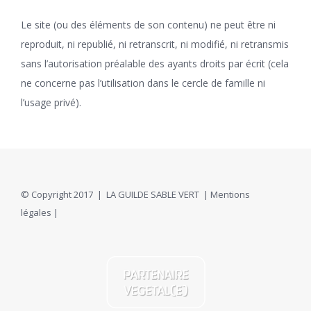
Le site (ou des éléments de son contenu) ne peut être ni
reproduit, ni republié, ni retranscrit, ni modifié, ni retransmis
sans l’autorisation préalable des ayants droits par écrit (cela
ne concerne pas l’utilisation dans le cercle de famille ni
l’usage privé).
© Copyright 2017 | LA GUILDE SABLE VERT |
Mentions
légales
|