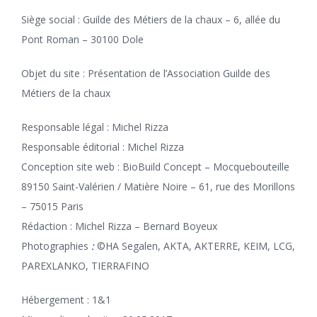
Siège social : Guilde des Métiers de la chaux – 6, allée du
Pont Roman – 30100 Dole
Objet du site : Présentation de l’Association Guilde des
Métiers de la chaux
Responsable légal : Michel Rizza
Responsable éditorial : Michel Rizza
Conception site web : BioBuild Concept – Mocquebouteille
89150 Saint-Valérien / Matière Noire – 61, rue des Morillons
– 75015 Paris
Rédaction : Michel Rizza – Bernard Boyeux
Photographies
:
©HA Segalen,
AKTA, AKTERRE, KEIM, LCG,
PAREXLANKO, TIERRAFINO
Hébergement : 1&1