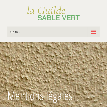
Go to...
Mentions légales