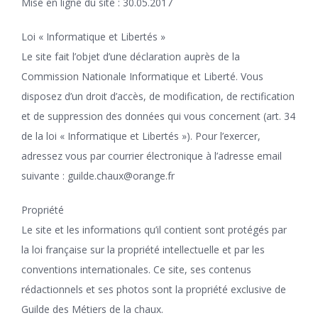
Mise en ligne du site : 30.05.2017
Loi « Informatique et Libertés »
Le site fait l’objet d’une déclaration auprès de la
Commission Nationale Informatique et Liberté. Vous
disposez d’un droit d’accès, de modification, de rectification
et de suppression des données qui vous concernent (art. 34
de la loi « Informatique et Libertés »). Pour l’exercer,
adressez vous par courrier électronique à l’adresse email
suivante : guilde.chaux@orange.fr
Propriété
Le site et les informations qu’il contient sont protégés par
la loi française sur la propriété intellectuelle et par les
conventions internationales. Ce site, ses contenus
rédactionnels et ses photos sont la propriété exclusive de
Guilde des Métiers de la chaux.