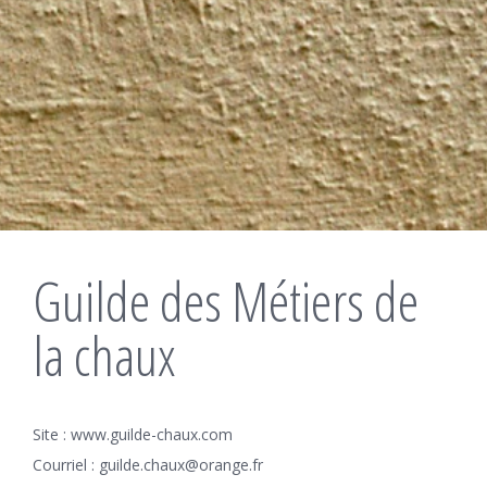
Guilde des Métiers de
la chaux
Site : www.guilde-chaux.com
Courriel :
guilde.chaux@orange.fr