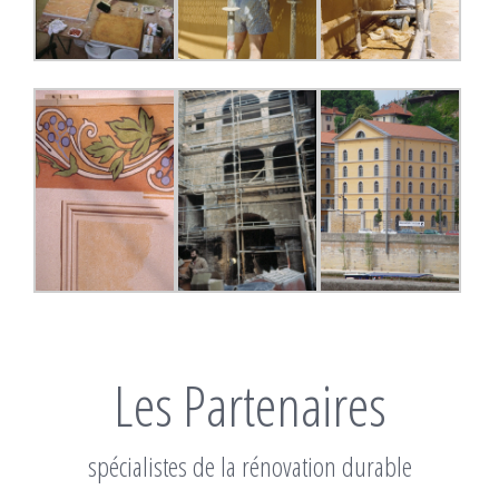
Les Partenaires
spécialistes de la rénovation durable