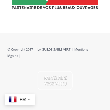
© Copyright 2017 | LA GUILDE SABLE VERT |
Mentions
légales
|
FR