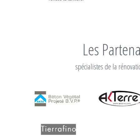
Les Partena
spécialistes de la rénovat