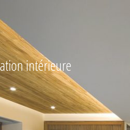
ation intérieure